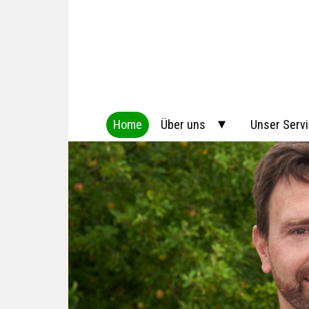
Home
Über uns
Unser Serv