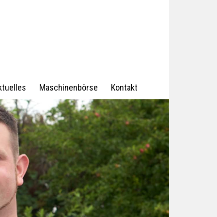
ktuelles
Maschinenbörse
Kontakt