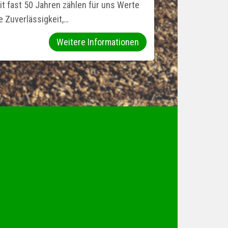
it fast 50 Jahren zählen für uns Werte
e Zuverlässigkeit,…
Weitere Informationen