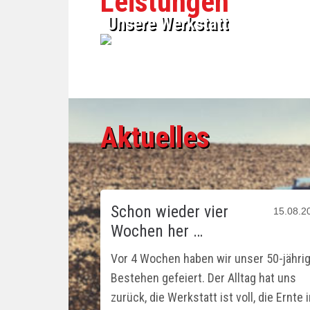
Leistungen
Unsere Werkstatt
Aktuelles
Schon wieder vier
15.08.2
Wochen her …
Vor 4 Wochen haben wir unser 50-jähri
Bestehen gefeiert. Der Alltag hat uns
zurück, die Werkstatt ist voll, die Ernte 