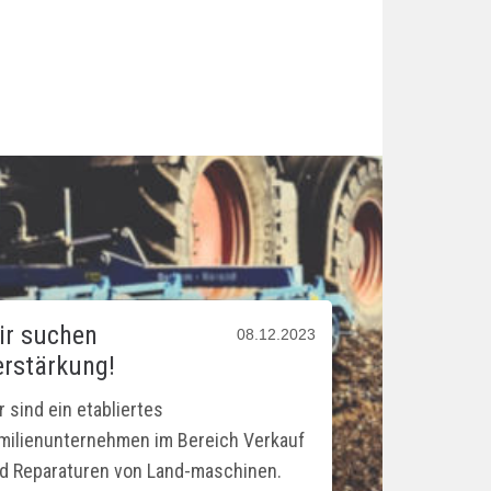
ir suchen
08.12.2023
erstärkung!
r sind ein etabliertes
milienunternehmen im Bereich Verkauf
d Reparaturen von Land-maschinen.